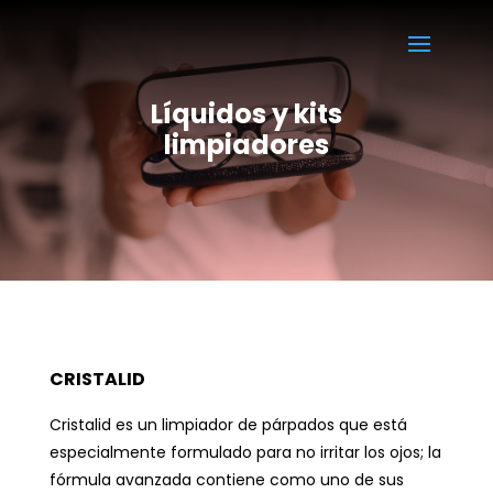
Líquidos y kits
limpiadores
CRISTALID
Cristalid es un limpiador de párpados que está
especialmente formulado para no irritar los ojos; la
fórmula avanzada contiene como uno de sus