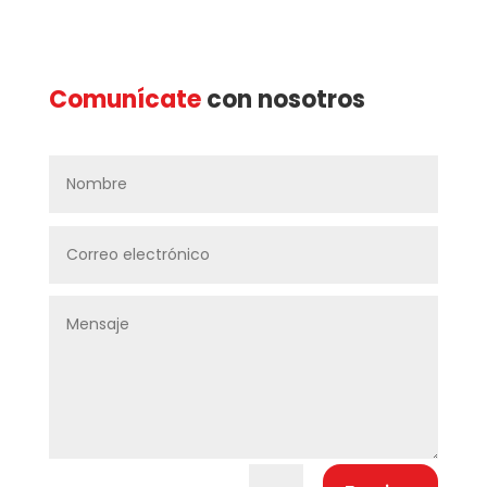
Comunícate
con nosotros