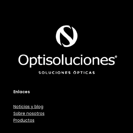
Enlaces
Noticias y blog
Sobre nosotros
Productos