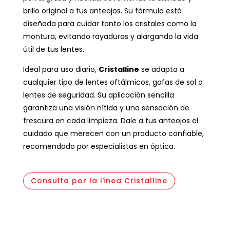
brillo original a tus anteojos. Su fórmula está
diseñada para cuidar tanto los cristales como la
montura, evitando rayaduras y alargando la vida
útil de tus lentes.
Ideal para uso diario,
Cristalline
se adapta a
cualquier tipo de lentes oftálmicos, gafas de sol o
lentes de seguridad. Su aplicación sencilla
garantiza una visión nítida y una sensación de
frescura en cada limpieza. Dale a tus anteojos el
cuidado que merecen con un producto confiable,
recomendado por especialistas en óptica.
Consulta por la línea Cristalline