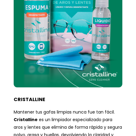
CRISTALLINE
Mantener tus gafas limpias nunca fue tan fácil.
Cristalline
es un limpiador especializado para
aros y lentes que elimina de forma rápida y segura
polvo, grasa y huellas, devolviendo la claridad y